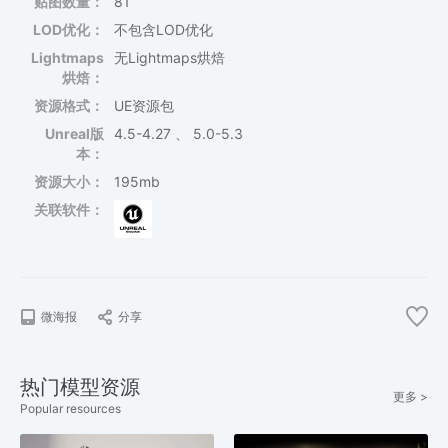
贴图数量：
81
LOD优化：
不包含LOD优化
Lightmaps
无Lightmaps烘焙
烘焙：
资源格式：
UE资源包
Unreal版
4.5-4.27 、 5.0-5.3
本：
资源大小：
195mb
关联软件：
微海报
分享
热门模型资源
更多 >
Popular resources