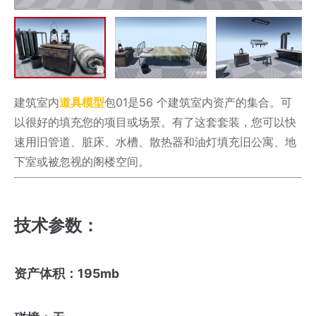
建筑室内
道具模型
包01是56 个建筑室内资产的集合。可
以很好的填充您的项目或场景。有了这套套装，您可以快
速用旧管道、脏床、水槽、散热器和油灯填充旧公寓、地
下室或被忽视的阁楼空间。
技术参数：
资产体积：195mb