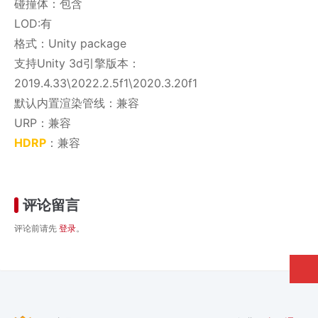
碰撞体：包含
LOD:有
格式：Unity package
支持Unity 3d引擎版本：
2019.4.33\2022.2.5f1\2020.3.20f1
默认内置渲染管线：兼容
URP：兼容
HDRP
：兼容
评论留言
评论前请先
登录
。