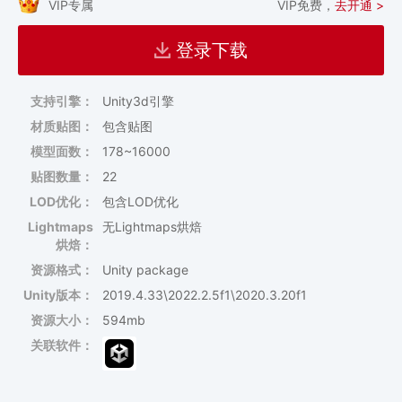
VIP专属
VIP免费，
去开通 >
登录下载
支持引擎：
Unity3d引擎
材质贴图：
包含贴图
模型面数：
178~16000
贴图数量：
22
LOD优化：
包含LOD优化
Lightmaps
无Lightmaps烘焙
烘焙：
资源格式：
Unity package
Unity版本：
2019.4.33\2022.2.5f1\2020.3.20f1
资源大小：
594mb
关联软件：