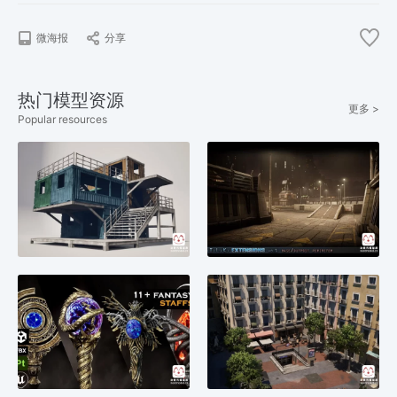
微海报
分享
热门模型资源
更多 >
Popular resources