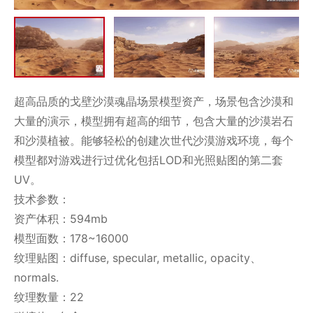
超高品质的戈壁沙漠魂晶场景模型资产，场景包含沙漠和
大量的演示，模型拥有超高的细节，包含大量的沙漠岩石
和沙漠植被。能够轻松的创建次世代沙漠游戏环境，每个
模型都对游戏进行过优化包括LOD和光照贴图的第二套
UV。
技术参数：
资产体积：594mb
模型面数：178~16000
纹理贴图：diffuse, specular, metallic, opacity、
normals.
纹理数量：22