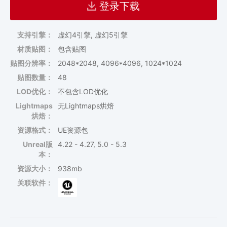
登录下载
支持引擎：
虚幻4引擎, 虚幻5引擎
材质贴图：
包含贴图
贴图分辨率：
2048*2048, 4096*4096, 1024*1024
贴图数量：
48
LOD优化：
不包含LOD优化
Lightmaps
无Lightmaps烘焙
烘焙：
资源格式：
UE资源包
Unreal版
4.22 - 4.27, 5.0 - 5.3
本：
资源大小：
938mb
关联软件：