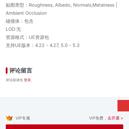
贴图类型：Roughness, Albedo, Normals,Metalness |
Ambient Occlusion
碰撞体：包含
LOD:无
资源格式：UE资源包
支持UE版本：4.22 - 4.27, 5.0 - 5.3
评论留言
评论前请先
登录
。
VIP专属
VIP免费，
去开通 >