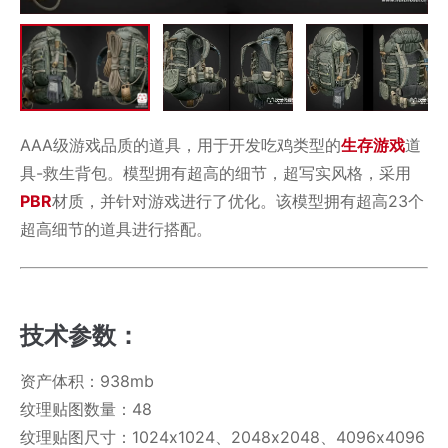
AAA级游戏品质的道具，用于开发吃鸡类型的
生存游戏
道
具-救生背包。模型拥有超高的细节，超写实风格，采用
PBR
材质，并针对游戏进行了优化。该模型拥有超高23个
超高细节的道具进行搭配。
技术参数：
资产体积：938mb
纹理贴图数量：48
纹理贴图尺寸：1024x1024、2048x2048、4096x4096