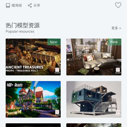
微海报
分享
热门模型资源
更多 >
Popular resources