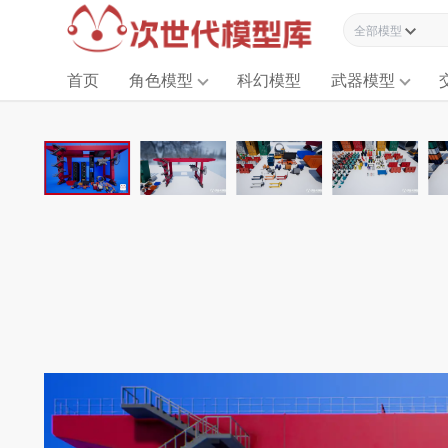
全部模型资源
首页
角色模型
科幻模型
武器模型