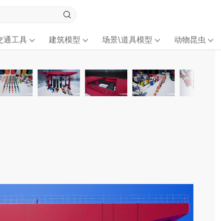
交通工具
建筑模型
场景\道具模型
动物昆虫