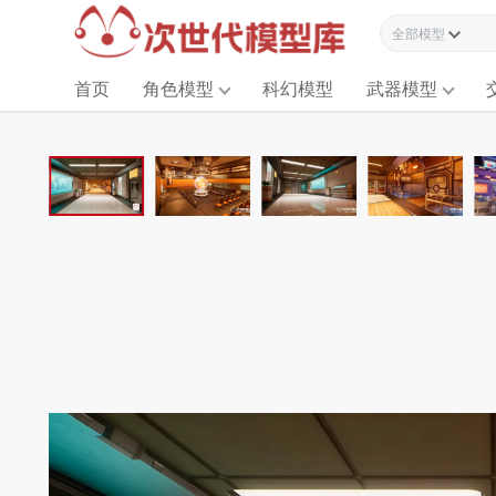
全部模型资源
首页
角色模型
科幻模型
武器模型