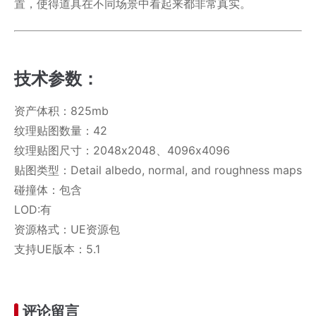
置，使得道具在不同场景中看起来都非常真实。
技术参数：
资产体积：825mb
纹理贴图数量：42
纹理贴图尺寸：2048x2048、4096x4096
贴图类型：Detail albedo, normal, and roughness maps
碰撞体：包含
LOD:有
资源格式：UE资源包
支持UE版本：5.1
评论留言