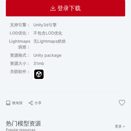
登录下载
支持引擎：
Unity3d引擎
LOD优化：
不包含LOD优化
Lightmaps
无Lightmaps烘焙
烘焙：
资源格式：
Unity package
资源大小：
31mb
关联软件：
微海报
分享
热门模型资源
更多 >
Popular resources