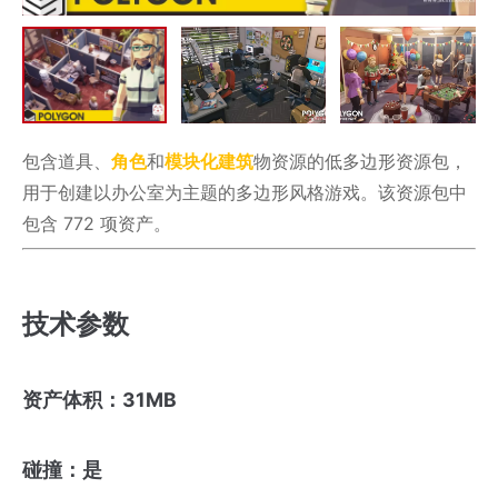
包含道具、
角色
和
模块化
建筑
物资源的低多边形资源包，
用于创建以办公室为主题的多边形风格游戏。该资源包中
包含 772 项资产。
技术参数
资产体积：31MB
碰撞：是