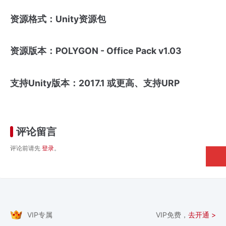
资源格式：Unity资源包
资源版本：POLYGON - Office Pack v1.03
支持Unity版本：2017.1 或更高、支持URP
评论留言
评论前请先
登录
。
VIP专属
VIP免费，
去开通 >