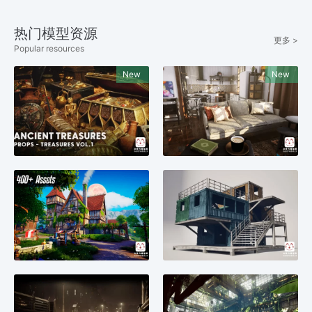
热门模型资源
更多 >
Popular resources