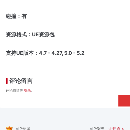
碰撞：有
资源格式：UE资源包
支持UE版本：4.7 - 4.27, 5.0 - 5.2
评论留言
评论前请先
登录
。
VIP专属
VIP免费，
去开通 >