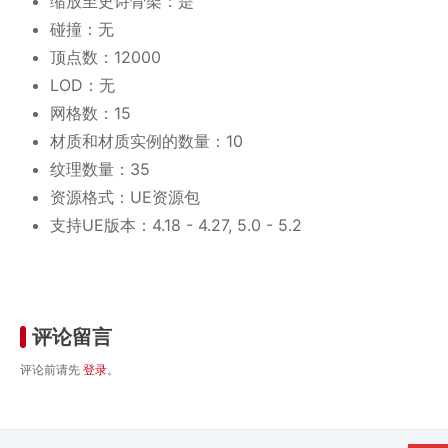
缩放至史诗骨架：是
碰撞：无
顶点数：12000
LOD：无
网格数：15
材质和材质实例的数量：10
纹理数量：35
资源格式：UE资源包
支持UE版本：4.18 - 4.27, 5.0 - 5.2
评论留言
评论前请先
登录
。