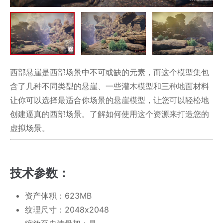
西部悬崖是西部场景中不可或缺的元素，而这个模型集包
含了几种不同类型的悬崖、一些灌木模型和三种地面材料
让你可以选择最适合你场景的悬崖模型，让您可以轻松地
创建逼真的西部场景。了解如何使用这个资源来打造您的
虚拟场景。
技术参数：
资产体积：623MB
纹理尺寸：2048x2048