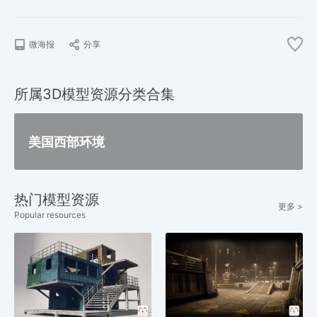
微海报
分享
所属3D模型资源分类合集
美国西部环境
热门模型资源
更多 >
Popular resources