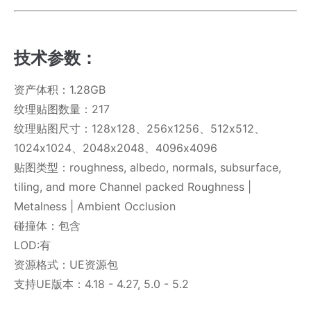
技术参数：
资产体积：1.28GB
纹理贴图数量：217
纹理贴图尺寸：128x128、256x1256、512x512、
1024x1024、2048x2048、4096x4096
贴图类型：roughness, albedo, normals, subsurface,
tiling, and more Channel packed Roughness |
Metalness | Ambient Occlusion
碰撞体：包含
LOD:有
资源格式：UE资源包
支持UE版本：4.18 - 4.27, 5.0 - 5.2