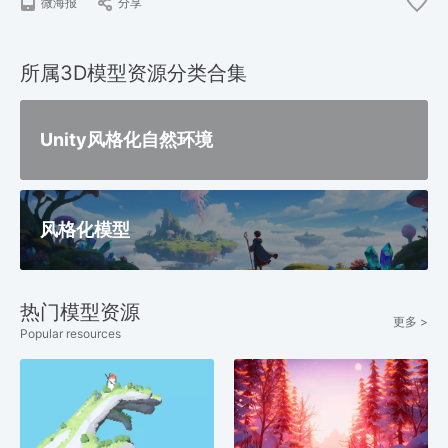
微海报
分享
所属3D模型资源分类合集
Unity风格化自然环境
风格化模型
热门模型资源
更多 >
Popular resources