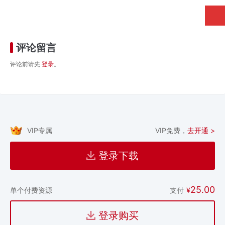
评论留言
评论前请先
登录
。
VIP专属
VIP免费，
去开通 >
登录下载
25.00
支付
¥
单个付费资源
登录购买