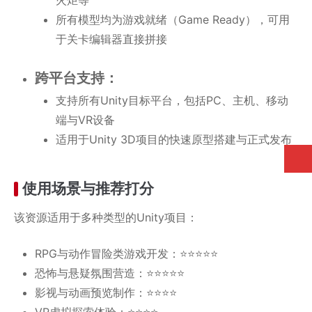
火炬等
所有模型均为游戏就绪（Game Ready），可用
于关卡编辑器直接拼接
跨平台支持：
支持所有Unity目标平台，包括PC、主机、移动
端与VR设备
适用于Unity 3D项目的快速原型搭建与正式发布
使用场景与推荐打分
该资源适用于多种类型的Unity项目：
RPG与动作冒险类游戏开发：⭐⭐⭐⭐⭐
恐怖与悬疑氛围营造：⭐⭐⭐⭐⭐
影视与动画预览制作：⭐⭐⭐⭐
VR虚拟探索体验：⭐⭐⭐⭐