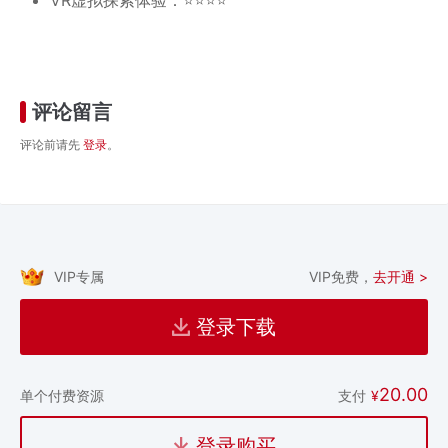
评论留言
评论前请先
登录
。
VIP专属
VIP免费，
去开通 >
登录下载
20.00
支付
¥
单个付费资源
登录购买