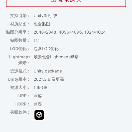
支持引擎：
Unity3d引擎
材质贴图：
包含贴图
贴图分辨率：
2048*2048, 4096*4096, 1024*1024
贴图数量：
111
LOD优化：
包含LOD优化
Lightmaps
场景包含Lightmaps烘焙
烘焙：
资源格式：
Unity package
Unity版本：
2021.3.6 及更高
资源大小：
1.65GB
URP：
兼容
HDRP：
兼容
关联软件：