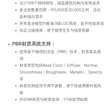
总计108个独特模型，涵盖建筑结构与装饰道具
多边形数量范围：约1,000至30,000之间，适合
多种项目需求
所有复杂模型均配备3级LOD系统，提升性能表现
自定义碰撞体，便于物理交互与场景搭建
PBR材质系统支持：
使用基于物理的渲染（PBR）技术，材质真实感
强
材质类型包括Base Color / Diffuse、Normal、
Smoothness / Roughness、Metallic、Opacity
等
材质实例提供可调节参数，便于快速调整外观风
格
共65种材质与材质实例，111张纹理贴图