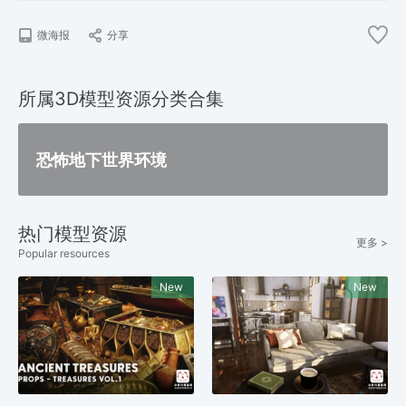
微海报
分享
所属3D模型资源分类合集
恐怖地下世界环境
热门模型资源
更多 >
Popular resources