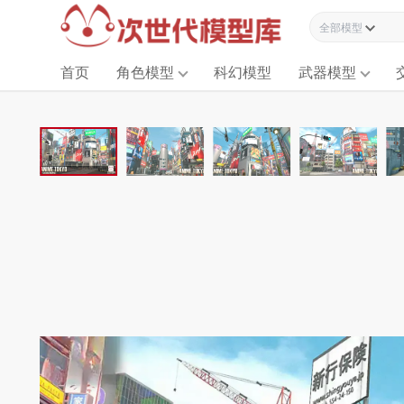
全部模型资源
首页
角色模型
科幻模型
武器模型