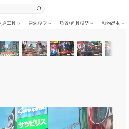
交通工具
建筑模型
场景\道具模型
动物昆虫