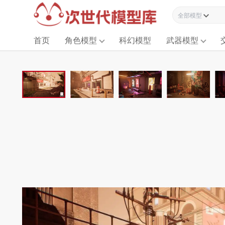
全部模型资源
首页
角色模型
科幻模型
武器模型