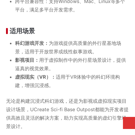
跨平台兼容性：支持Windows、Mac、Linux等多个
平台，满足多平台开发需求。
适用场景
科幻游戏开发：
为游戏提供高质量的外行星基地场
景，适用于开放世界或线性叙事游戏。
影视项目：
用于虚拟制作中的外行星场景设计，提供
逼真的视觉效果。
虚拟现实（VR）：
适用于VR体验中的科幻环境构
建，增强沉浸感。
无论是构建沉浸式科幻游戏，还是为影视或虚拟现实项目
设计场景，UCreate Sci-fi Base Outpost都能为开发者提
供高效且灵活的解决方案，助力实现高质量的虚幻引擎场
景设计。