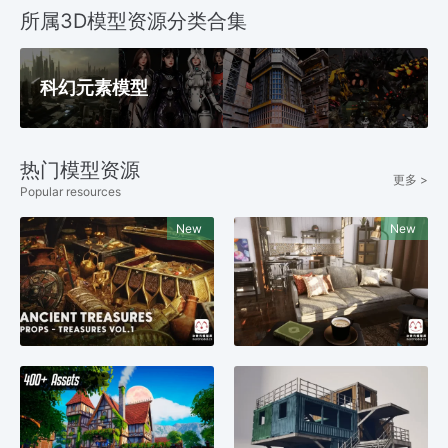
所属3D模型资源分类合集
科幻元素模型
热门模型资源
更多 >
Popular resources