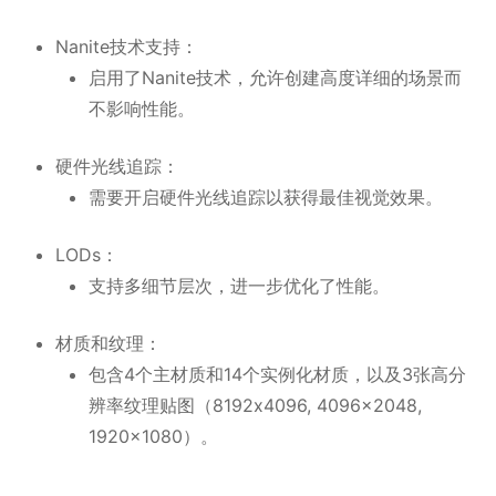
Nanite技术支持：
启用了Nanite技术，允许创建高度详细的场景而
不影响性能。
硬件光线追踪：
需要开启硬件光线追踪以获得最佳视觉效果。
LODs：
支持多细节层次，进一步优化了性能。
材质和纹理：
包含4个主材质和14个实例化材质，以及3张高分
辨率纹理贴图（8192x4096, 4096x2048,
1920x1080）。