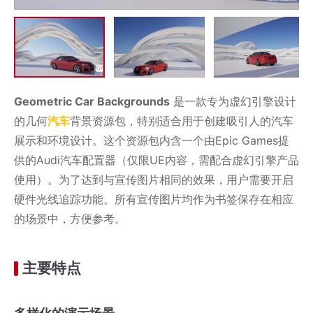
Geometric Car Backgrounds
是一款专为虚幻引擎设计
的几何
汽车
背景资源包，特别适合用于创建吸引人的汽车
展示和环境设计。这个资源包内含一个由Epic Games提
供的Audi汽车配置器（仅限UE内容，需配合虚幻引擎产品
使用）。为了达到与宣传图片相同的效果，用户需要开启
硬件光线追踪功能。所有宣传图片均作为书签保存在相应
的场景中，方便参考。
主要特点