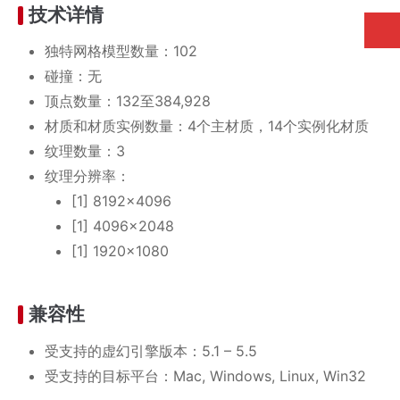
技术详情
独特网格模型数量：102
碰撞：无
顶点数量：132至384,928
材质和材质实例数量：4个主材质，14个实例化材质
纹理数量：3
纹理分辨率：
[1] 8192x4096
[1] 4096x2048
[1] 1920x1080
兼容性
受支持的虚幻引擎版本：5.1 – 5.5
受支持的目标平台：Mac, Windows, Linux, Win32