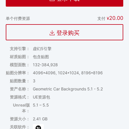
20.00
支付
¥
单个付费资源
登录购买
支持引擎：
虚幻5引擎
材质贴图：
包含贴图
模型面数：
132-384,928
贴图分辨率：
4096*4096, 1024*1024, 8196*8196
贴图数量：
3
资产名称：
Geometric Car Backgrounds 5.1 - 5.2
资源格式：
UE资源包
Unreal版
5.1 – 5.5
本：
资源大小：
2.41 GB
关联软件：