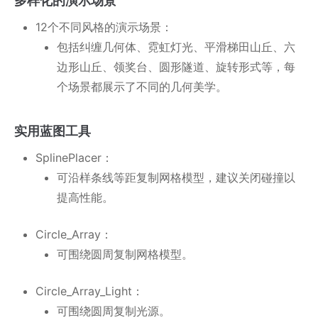
多样化的演示场景
12个不同风格的演示场景：
包括纠缠几何体、霓虹灯光、平滑梯田山丘、六
边形山丘、领奖台、圆形隧道、旋转形式等，每
个场景都展示了不同的几何美学。
实用蓝图工具
SplinePlacer：
可沿样条线等距复制网格模型，建议关闭碰撞以
提高性能。
Circle_Array：
可围绕圆周复制网格模型。
Circle_Array_Light：
可围绕圆周复制光源。