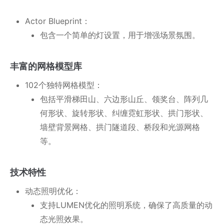
Actor Blueprint：
包含一个简单的灯设置，用于增强场景氛围。
丰富的网格模型库
102个独特网格模型：
包括平滑梯田山、六边形山丘、领奖台、阵列几
何形状、旋转形状、纠缠霓虹形状、拱门形状、
墙壁背景网格、拱门隧道段、桥段和光源网格
等。
技术特性
动态照明优化：
支持LUMEN优化的照明系统，确保了高质量的动
态光照效果。