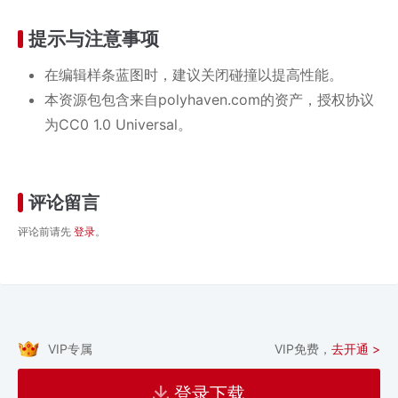
提示与注意事项
在编辑样条蓝图时，建议关闭碰撞以提高性能。
本资源包包含来自polyhaven.com的资产，授权协议
为CC0 1.0 Universal。
评论留言
评论前请先
登录
。
VIP专属
VIP免费，
去开通 >
登录下载