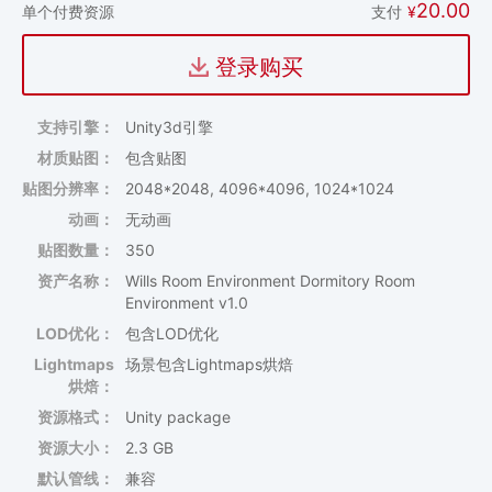
20.00
支付
¥
单个付费资源
登录购买
支持引擎：
Unity3d引擎
材质贴图：
包含贴图
贴图分辨率：
2048*2048, 4096*4096, 1024*1024
动画：
无动画
贴图数量：
350
资产名称：
Wills Room Environment Dormitory Room
Environment v1.0
LOD优化：
包含LOD优化
Lightmaps
场景包含Lightmaps烘焙
烘焙：
资源格式：
Unity package
资源大小：
2.3 GB
默认管线：
兼容