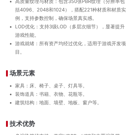
高质量纹理与材质：包含350张PBR纹理（分辨率包
括4096、2048和1024），搭配221种材质和材质实
例，支持参数控制，确保场景真实感。
LOD优化：支持3级LOD（多层次细节），显著提升
游戏性能。
游戏就绪：所有资产均经过优化，适用于游戏开发项
目。
场景元素
家具：床、椅子、桌子、灯具等。
装饰道具：书籍、衣物、花瓶等。
建筑结构：地面、墙壁、地板、窗户等。
技术优势