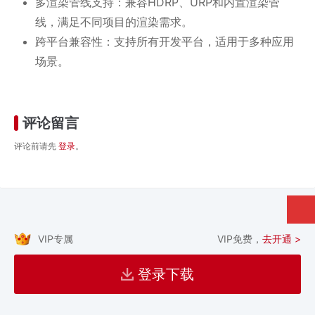
多渲染管线支持：兼容HDRP、URP和内置渲染管
线，满足不同项目的渲染需求。
跨平台兼容性：支持所有开发平台，适用于多种应用
场景。
评论留言
评论前请先
登录
。
VIP专属
VIP免费，
去开通 >
登录下载