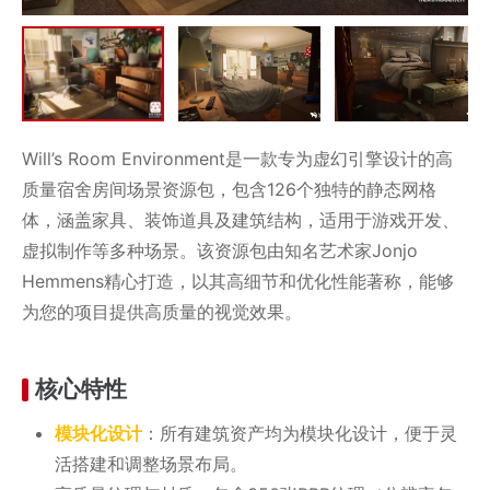
Will’s Room Environment是一款专为虚幻引擎设计的高
质量宿舍房间场景资源包，包含126个独特的静态网格
体，涵盖家具、装饰道具及建筑结构，适用于游戏开发、
虚拟制作等多种场景。该资源包由知名艺术家Jonjo
Hemmens精心打造，以其高细节和优化性能著称，能够
为您的项目提供高质量的视觉效果。
核心特性
模块化
设计
：所有建筑资产均为模块化设计，便于灵
活搭建和调整场景布局。