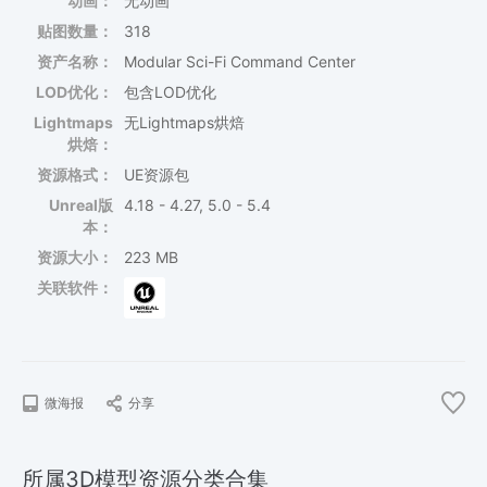
动画：
无动画
贴图数量：
318
资产名称：
Modular Sci-Fi Command Center
LOD优化：
包含LOD优化
Lightmaps
无Lightmaps烘焙
烘焙：
资源格式：
UE资源包
Unreal版
4.18 - 4.27, 5.0 - 5.4
本：
资源大小：
223 MB
关联软件：
微海报
分享
所属3D模型资源分类合集