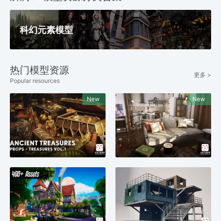
科幻元素模型
热门模型资源
更多 >
Popular resources