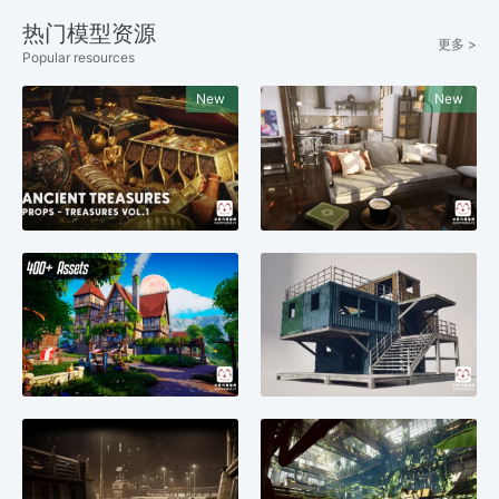
热门模型资源
更多 >
Popular resources