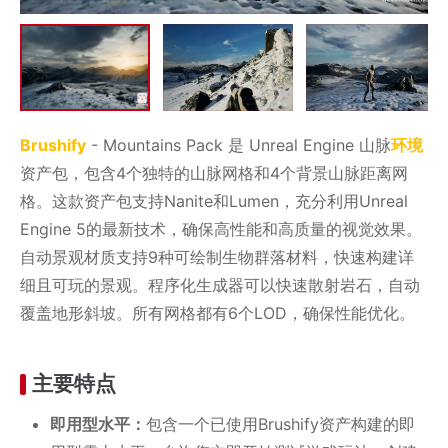
Brushify
- Mountains Pack 是 Unreal Engine 山脉
环境
资产包，包含4个独特的山脉网格和4个背景山脉距离网
格。这款资产包支持Nanite和Lumen，充分利用Unreal
Engine 5的最新技术，确保高性能和高质量的视觉效果。
自动景观材质支持9种可绘制生物群落材料，快速构建详
细且可玩的景观。程序化生成器可以快速散射岩石，自动
覆盖地形斜坡。所有网格都有6个LOD，确保性能优化。
主要特点
即用型水平：
包含一个已使用Brushify资产构建的即