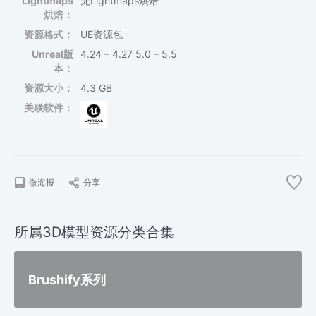
Lightmaps
无Lightmaps烘焙
烘焙：
资源格式：
UE资源包
Unreal版
4.24 – 4.27 5.0 – 5.5
本：
资源大小：
4.3 GB
关联软件：
微海报
分享
所属3D模型资源分类合集
Brushify系列