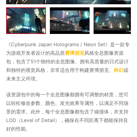
《Cyberpunk Japan Holograms / Neon Set》是一款专
为游戏开发者设计的高品质
赛博朋克
风格全息图像资源
包，包含了51个独特的全息图像。拥有高质量的日式设计
和独特的视觉风格，非常适合用于构建赛博朋克、
科幻
或
未来主义环境。
该资源包中的每一个全息图像都拥有可调整的材质，您可
以轻松修改参数、颜色、发光效果等属性，以满足不同场
景的需求。此外，每个全息图像都包含了碰撞体，并支持
LOD（Level of Detail），确保在不同距离下都能保持良
好的性能。