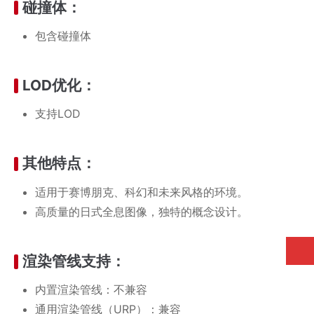
碰撞体：
包含碰撞体
LOD优化：
支持LOD
其他特点：
适用于赛博朋克、科幻和未来风格的环境。
高质量的日式全息图像，独特的概念设计。
渲染管线支持：
内置渲染管线：不兼容
通用渲染管线（URP）：兼容