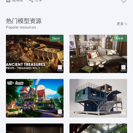
热门模型资源
更多 >
Popular resources