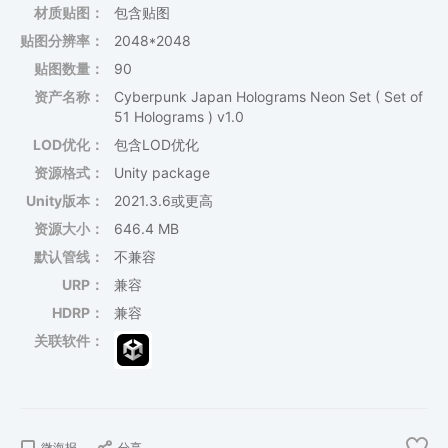
材质贴图：
包含贴图
贴图分辨率：
2048*2048
贴图数量：
90
资产名称：
Cyberpunk Japan Holograms Neon Set ( Set of
51 Holograms ) v1.0
LOD优化：
包含LOD优化
资源格式：
Unity package
Unity版本：
2021.3.6或更高
资源大小：
646.4 MB
默认管线：
不兼容
URP：
兼容
HDRP：
兼容
关联软件：
微海报
分享