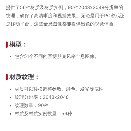
提供了56种材质及材质实例，90种2048x2048分辨率的
纹理，确保了高清晰度和视觉效果。无论是用于PC游戏还
是移动平台，这些全息图像都能提供出色的视觉体验。
模型：
包含51个不同的赛博朋克风格全息图像。
材质纹理：
材质可以轻松调整参数、颜色、发光等属性。
纹理分辨率：2048x2048
纹理数量：90种
材质及材质实例数量：56种