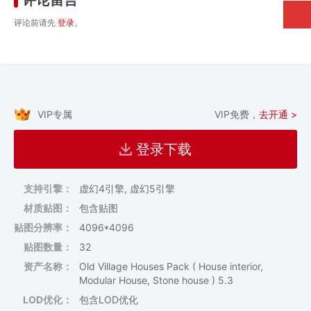
评论前请先
登录
。
VIP专属
VIP免费，
去开通 >
登录下载
支持引擎：
虚幻4引擎, 虚幻5引擎
材质贴图：
包含贴图
贴图分辨率：
4096*4096
贴图数量：
32
资产名称：
Old Village Houses Pack ( House interior,
Modular House, Stone house ) 5.3
LOD优化：
包含LOD优化