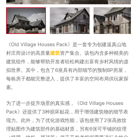
《Old Village Houses Pack》是一套专为创建逼真山地
村庄而设计的高质量
建筑
资产集合。该包内含多种精美的
建筑组件，能够帮助开发者轻松构建出富有乡村风情的虚
拟世界。其中，包含了6座具有内部细节的预制BP房屋，
每栋房子都能完整进入，提供了丰富的空间布局供玩家探
索。
为了进一步提升场景的真实感，《Old Village Houses
Pack》还提供了3种损坏贴花，用于增强建筑物的细节表
现力。此外，为了优化游戏性能，该包使用了2张高效纹
理贴图作为建筑部件的基础材质，另有6张可平铺的纹理