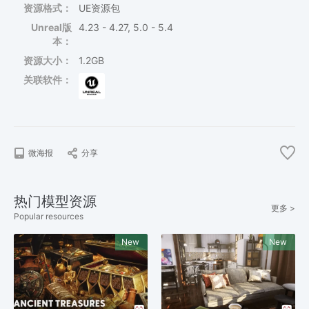
资源格式：
UE资源包
Unreal版
4.23 - 4.27, 5.0 - 5.4
本：
资源大小：
1.2GB
关联软件：
微海报
分享
热门模型资源
更多 >
Popular resources