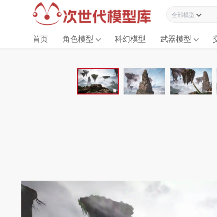
全部模型资源
首页
角色模型
科幻模型
武器模型