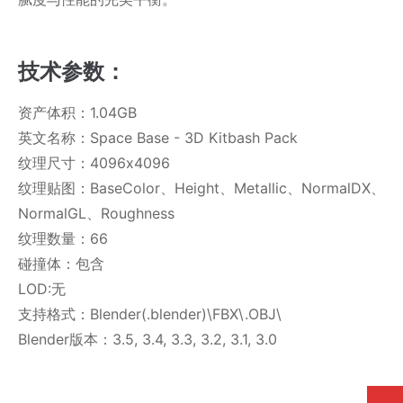
技术参数：
资产体积：1.04GB
英文名称：Space Base - 3D Kitbash Pack
纹理尺寸：4096x4096
纹理贴图：BaseColor、Height、Metallic、NormalDX、
NormalGL、Roughness
纹理数量：66
碰撞体：包含
LOD:无
支持格式：Blender(.blender)\FBX\.OBJ\
Blender版本：3.5, 3.4, 3.3, 3.2, 3.1, 3.0