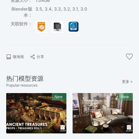
资源大小：
1.04GB
Blender版
3.5, 3.4, 3.3, 3.2, 3.1, 3.0
本：
关联软件：
微海报
分享
热门模型资源
更多 >
Popular resources