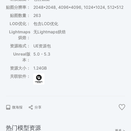
贴图分辨率：
2048*2048, 4096*4096, 1024*1024, 512*512
贴图数量：
263
LOD优化：
包含LOD优化
Lightmaps
无Lightmaps烘焙
烘焙：
资源格式：
UE资源包
Unreal版
5.0 - 5.3
本：
资源大小：
1.24GB
关联软件：
微海报
分享
热门模型资源
更多 >