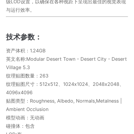
级LOD设置，以确保在各种视距下呈现出最佳的视觉表现
与运行效率。
技术参数：
资产体积：1.24GB
英文名称:Modular Desert Town - Desert City - Desert
Village 5.3
纹理贴图数量：263
纹理贴图尺寸：512x512、1024x1024、2048x2048、
4096x4096
贴图类型：Roughness, Albedo, Normals,Metalness |
Ambient Occlusion
模型动画：无动画
碰撞体：包含