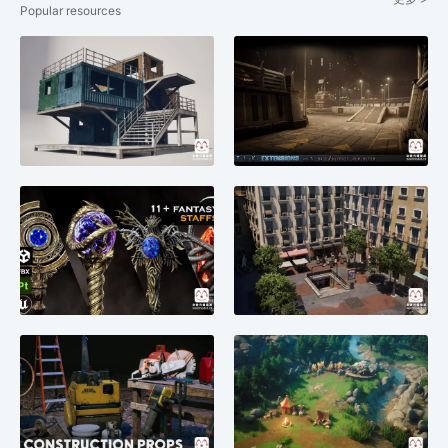
Popular resources