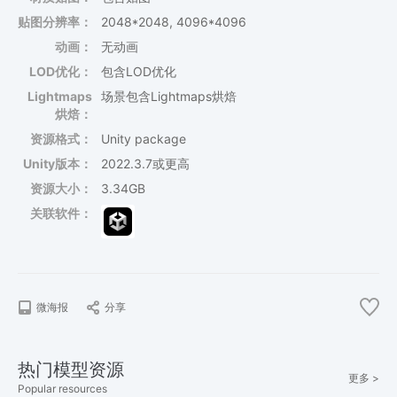
贴图分辨率：
2048*2048, 4096*4096
动画：
无动画
LOD优化：
包含LOD优化
Lightmaps
场景包含Lightmaps烘焙
烘焙：
资源格式：
Unity package
Unity版本：
2022.3.7或更高
资源大小：
3.34GB
关联软件：
微海报
分享
热门模型资源
更多 >
Popular resources