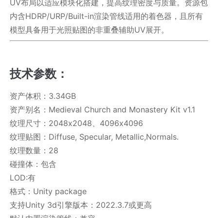
UV布局以适应模块化搭建，提高纹理密度与质量。资源包
内含HDRP/URP/Built-in渲染管线适用的着色器，且所有
模型具备用于光照贴图的非重叠辅助UV展开。
技术参数：
资产体积：3.34GB
资产别名：Medieval Church and Monastery Kit v1.1
纹理尺寸：2048x2048、4096x4096
纹理贴图：Diffuse, Specular, Metallic,Normals.
纹理数量：28
碰撞体：包含
LOD:有
格式：Unity package
支持Unity 3d引擎版本：2022.3.7或更高