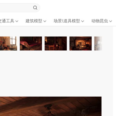
交通工具
建筑模型
场景\道具模型
动物昆虫