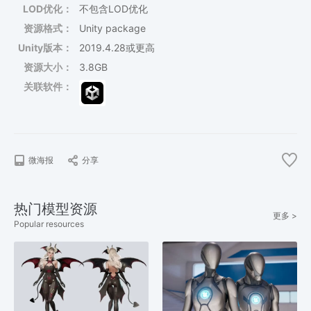
LOD优化：
不包含LOD优化
资源格式：
Unity package
Unity版本：
2019.4.28或更高
资源大小：
3.8GB
关联软件：
微海报
分享
热门模型资源
更多 >
Popular resources