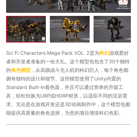
Sci Fi Characters Mega Pack VOL. 2是为
科幻
游戏爱好
者和开发者准备的一份大礼。这个模型包包含了30个独特
的
角色模型
，从高级战斗无人机到科幻巨人，每个角色都
拥有独特的设计和细节。这些模型使用了Unity内置的
Standard Built-In着色器，并且可以通过简单的升级工
具，轻松转换为URP或HDRP材质，以适应不同的渲染需
求。无论是在游戏开发还是3D动画制作中，这个模型包都
能提供高质量的角色选择，为您的项目增添科幻色彩。