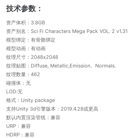
技术参数：
资产体积：3.8GB
资产别名：Sci Fi Characters Mega Pack VOL. 2 v1.31
模型绑定：有骨骼绑定
模型动画：有动画
纹理尺寸：2048x2048
纹理贴图：Diffuse, Metallic,Emission、Normals.
纹理数量：462
碰撞体：无
LOD:无
格式：Unity package
支持Unity 3d引擎版本：2019.4.28或更高
默认内置渲染管线：兼容
URP：兼容
HDRP：兼容