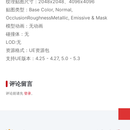
纹理贴图尺寸：2048x2048、4096x4096
贴图类型：Base Color, Normal,
OcclusionRoughnessMetallic, Emissive & Mask
模型动画：无动画
碰撞体：无
LOD:无
资源格式：UE资源包
支持UE版本：4.25 - 4.27, 5.0 - 5.3
评论留言
评论前请先
登录
。