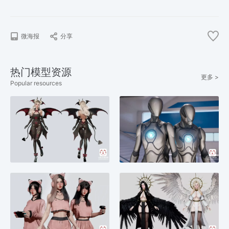
微海报
分享
热门模型资源
更多 >
Popular resources