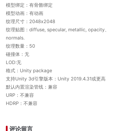
模型绑定：有骨骼绑定
模型动画：有动画
纹理尺寸：2048x2048
纹理贴图：diffuse, specular, metallic, opacity、
normals.
纹理数量：50
碰撞体：无
LOD:无
格式：Unity package
支持Unity 3d引擎版本：Unity 2019.4.31或更高
默认内置渲染管线：兼容
URP：不兼容
HDRP：不兼容
评论留言