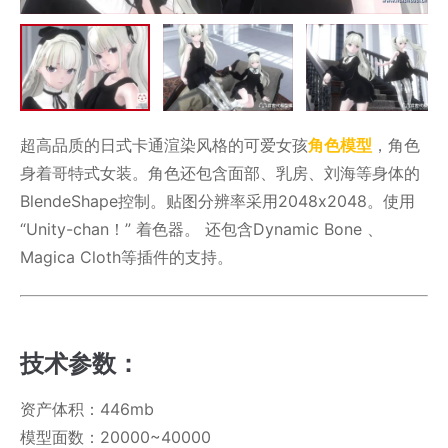
超高品质的日式卡通渲染风格的可爱女孩
角色模型
，角色
身着哥特式女装。角色还包含面部、乳房、刘海等身体的
BlendeShape控制。贴图分辨率采用2048x2048。使用
“Unity-chan！” 着色器。 还包含Dynamic Bone 、
Magica Cloth等插件的支持。
技术参数：
资产体积：446mb
模型面数：20000~40000