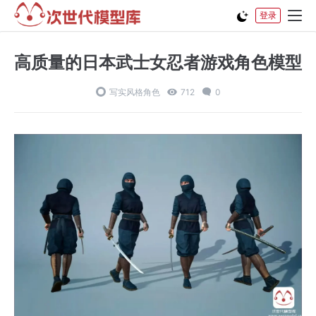
登录
高质量的日本武士女忍者游戏角色模型
写实风格角色
712
0