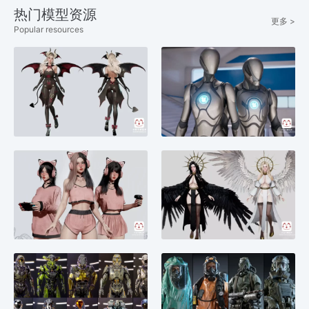
热门模型资源
更多 >
Popular resources