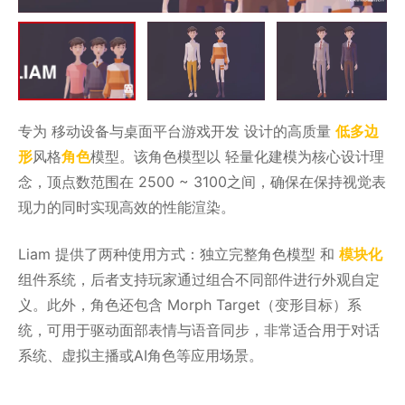
专为 移动设备与桌面平台游戏开发 设计的高质量
低多边
形
风格
角色
模型。该角色模型以 轻量化建模为核心设计理
念，顶点数范围在 2500 ~ 3100之间，确保在保持视觉表
现力的同时实现高效的性能渲染。
Liam 提供了两种使用方式：独立完整角色模型 和
模块化
组件系统，后者支持玩家通过组合不同部件进行外观自定
义。此外，角色还包含 Morph Target（变形目标）系
统，可用于驱动面部表情与语音同步，非常适合用于对话
系统、虚拟主播或AI角色等应用场景。