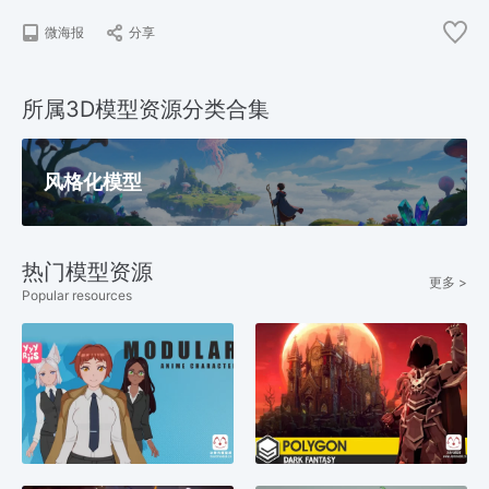
微海报
分享
所属3D模型资源分类合集
风格化模型
热门模型资源
更多 >
Popular resources