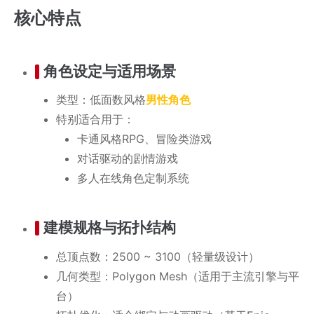
核心特点
角色设定与适用场景
类型：低面数风格
男性角色
特别适合用于：
卡通风格RPG、冒险类游戏
对话驱动的剧情游戏
多人在线角色定制系统
建模规格与拓扑结构
总顶点数：2500 ~ 3100（轻量级设计）
几何类型：Polygon Mesh（适用于主流引擎与平
台）