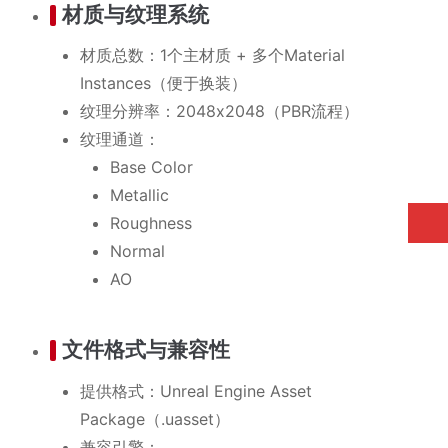
材质与纹理系统
材质总数：1个主材质 + 多个Material
Instances（便于换装）
纹理分辨率：2048x2048（PBR流程）
纹理通道：
Base Color
Metallic
Roughness
Normal
AO
文件格式与兼容性
提供格式：Unreal Engine Asset
Package（.uasset）
兼容引擎：