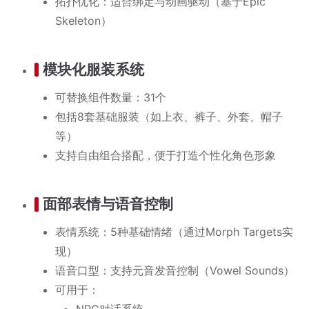
拓扑优化：适合绑定与动画驱动（基于Epic
Skeleton）
模块化服装系统
可替换组件数量：31个
包括8套基础服装（如上衣、裤子、外套、帽子
等）
支持自由组合搭配，便于打造个性化角色形象
面部表情与语音控制
表情系统：5种基础情绪（通过Morph Targets实
现）
语音口型：支持元音发音控制（Vowel Sounds）
可用于：