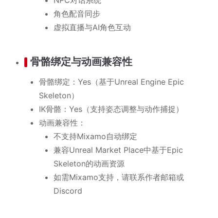
NPC对话系统
角色配音同步
虚拟直播与AI角色互动
骨骼绑定与动画兼容性
骨骼绑定：Yes（基于Unreal Engine Epic
Skeleton）
IK骨骼：Yes（支持姿态调整与动作捕捉）
动画兼容性：
不支持Mixamo自动绑定
兼容Unreal Market Place中基于Epic
Skeleton的动画资源
如需Mixamo支持，请联系作者邮箱或
Discord