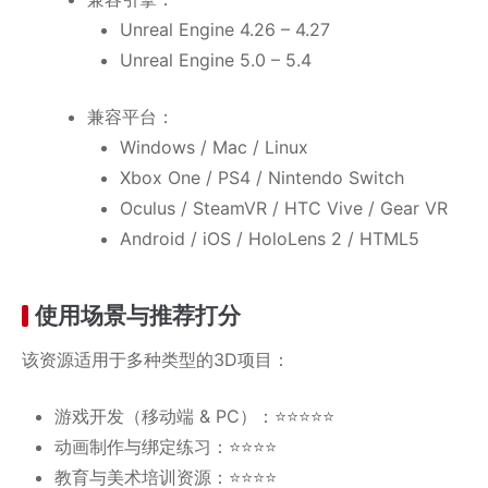
Unreal Engine 4.26 – 4.27
Unreal Engine 5.0 – 5.4
兼容平台：
Windows / Mac / Linux
Xbox One / PS4 / Nintendo Switch
Oculus / SteamVR / HTC Vive / Gear VR
Android / iOS / HoloLens 2 / HTML5
使用场景与推荐打分
该资源适用于多种类型的3D项目：
游戏开发（移动端 & PC）：⭐⭐⭐⭐⭐
动画制作与绑定练习：⭐⭐⭐⭐
教育与美术培训资源：⭐⭐⭐⭐