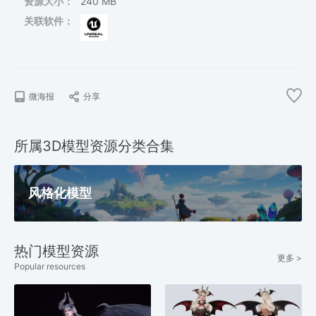
资源大小：
240 MB
关联软件：
微海报
分享
所属3D模型资源分类合集
风格化模型
热门模型资源
更多 >
Popular resources