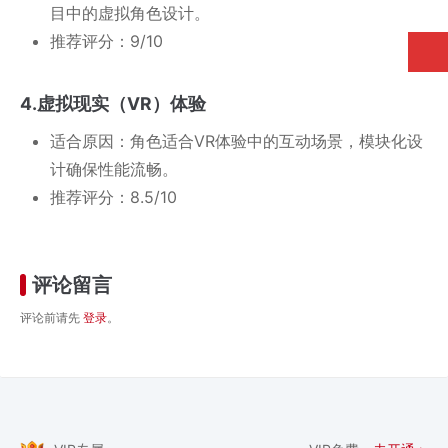
目中的虚拟角色设计。
推荐评分：9/10
4.虚拟现实（VR）体验
适合原因：角色适合VR体验中的互动场景，模块化设
计确保性能流畅。
推荐评分：8.5/10
评论留言
评论前请先
登录
。