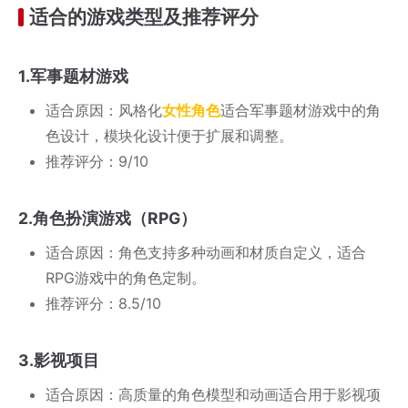
适合的游戏类型及推荐评分
1.军事题材游戏
适合原因：风格化
女性角色
适合军事题材游戏中的角
色设计，模块化设计便于扩展和调整。
推荐评分：9/10
2.角色扮演游戏（RPG）
适合原因：角色支持多种动画和材质自定义，适合
RPG游戏中的角色定制。
推荐评分：8.5/10
3.影视项目
适合原因：高质量的角色模型和动画适合用于影视项