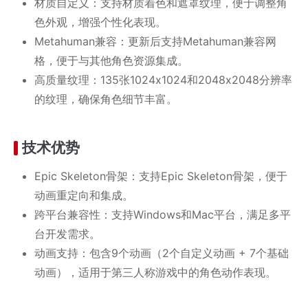
材质自定义：支持材质着色和遮罩纹理，便于调整角
色外观，增强个性化表现。
Metahuman兼容：更新后支持Metahuman兼容网
格，便于与其他角色资源集成。
高质量纹理：135张1024x1024和2048x2048分辨率
的纹理，确保角色细节丰富。
技术优势
Epic Skeleton骨架：支持Epic Skeleton骨架，便于
动画重定向和集成。
跨平台兼容性：支持Windows和Mac平台，满足多平
台开发需求。
动画支持：包含9个动画（2个自定义动画 + 7个基础
动画），适用于第三人称游戏中的角色动作表现。