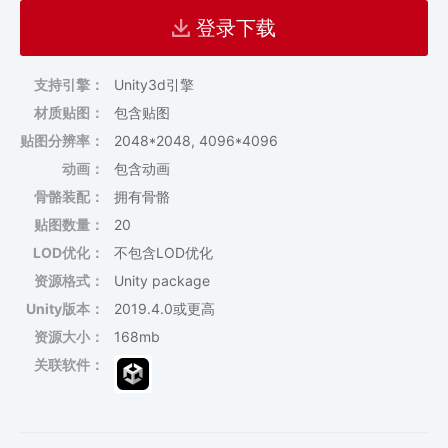
登录下载
支持引擎：
Unity3d引擎
材质贴图：
包含贴图
贴图分辨率：
2048*2048, 4096*4096
动画：
包含动画
骨骼装配：
拥有骨骼
贴图数量：
20
LOD优化：
不包含LOD优化
资源格式：
Unity package
Unity版本：
2019.4.0或更高
资源大小：
168mb
关联软件：