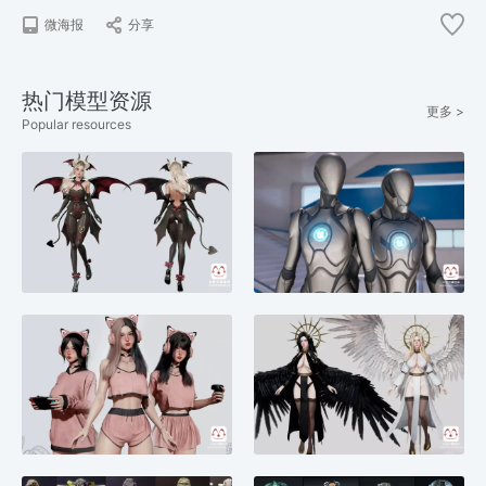
微海报
分享
热门模型资源
更多 >
Popular resources