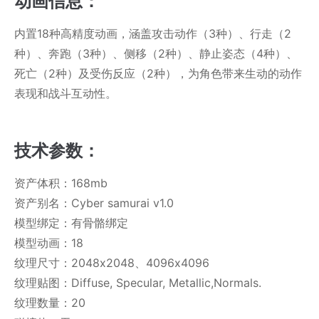
动画信息：
内置18种高精度动画，涵盖攻击动作（3种）、行走（2
种）、奔跑（3种）、侧移（2种）、静止姿态（4种）、
死亡（2种）及受伤反应（2种），为角色带来生动的动作
表现和战斗互动性。
技术参数：
资产体积：168mb
资产别名：Cyber samurai v1.0
模型绑定：有骨骼绑定
模型动画：18
纹理尺寸：2048x2048、4096x4096
纹理贴图：Diffuse, Specular, Metallic,Normals.
纹理数量：20