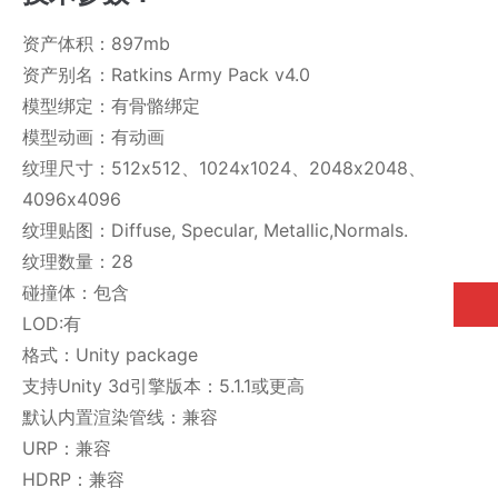
资产体积：897mb
资产别名：Ratkins Army Pack v4.0
模型绑定：有骨骼绑定
模型动画：有动画
纹理尺寸：512x512、1024x1024、2048x2048、
4096x4096
纹理贴图：Diffuse, Specular, Metallic,Normals.
纹理数量：28
碰撞体：包含
LOD:有
格式：Unity package
支持Unity 3d引擎版本：5.1.1或更高
默认内置渲染管线：兼容
URP：兼容
HDRP：兼容