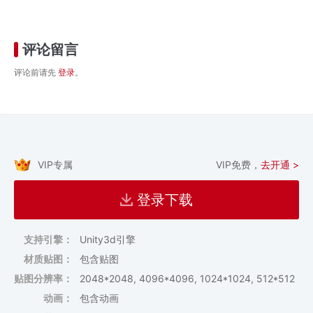
评论留言
评论前请先
登录
。
VIP专属
VIP免费，
去开通 >
登录下载
支持引擎：
Unity3d引擎
材质贴图：
包含贴图
贴图分辨率：
2048*2048, 4096*4096, 1024*1024, 512*512
动画：
包含动画