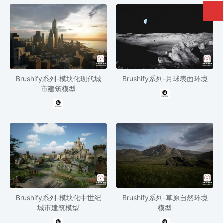
Brushify系列-模块化现代城
Brushify系列-月球表面环境
市建筑模型
Brushify系列-模块化中世纪
Brushify系列-草原自然环境
城市建筑模型
模型