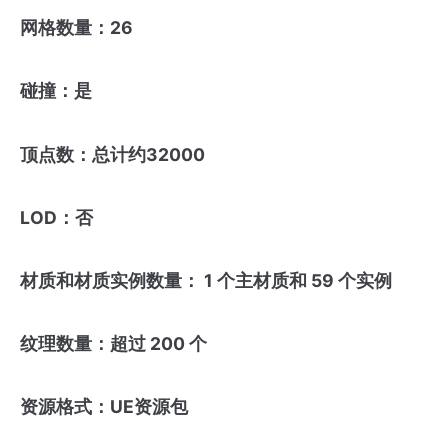
网格数量：26
碰撞：是
顶点数：总计约32000
LOD：否
材质和材质实例数量： 1 个主材质和 59 个实例
纹理数量：超过 200 个
资源格式：UE资源包