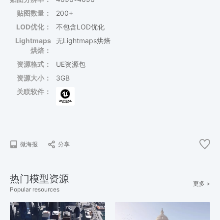
贴图数量：
200+
LOD优化：
不包含LOD优化
Lightmaps
无Lightmaps烘焙
烘焙：
资源格式：
UE资源包
资源大小：
3GB
关联软件：
微海报
分享
热门模型资源
更多 >
Popular resources