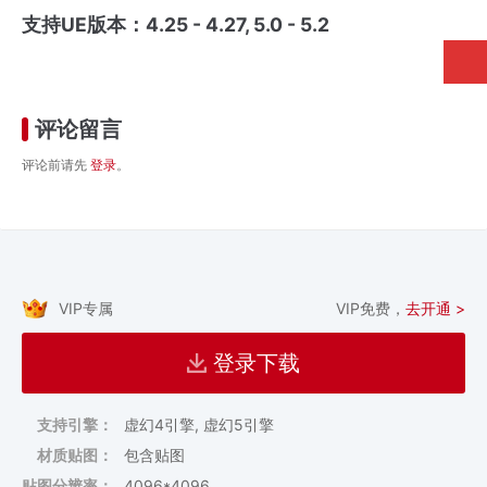
支持UE版本：4.25 - 4.27, 5.0 - 5.2
评论留言
评论前请先
登录
。
VIP专属
VIP免费，
去开通 >
登录下载
支持引擎：
虚幻4引擎, 虚幻5引擎
材质贴图：
包含贴图
贴图分辨率：
4096*4096