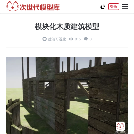
登录
模块化木质建筑模型
建筑可视化
815
0