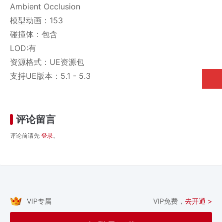
Ambient Occlusion
模型动画：153
碰撞体：包含
LOD:有
资源格式：UE资源包
支持UE版本：5.1 - 5.3
评论留言
评论前请先
登录
。
VIP专属
VIP免费，
去开通 >