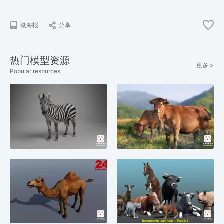
微海报
分享
热门模型资源
更多 >
Popular resources