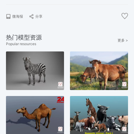
微海报
分享
热门模型资源
更多 >
Popular resources