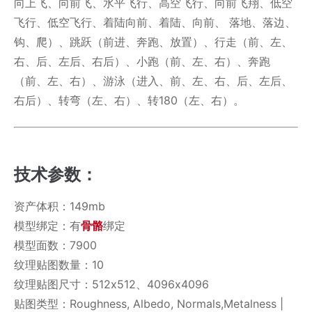
向上飞、向前飞、水平飞行、高空飞行、向前飞翔、低空
飞行、低空飞行、着陆向前、着陆、向前、 落地、落边、
钩、爬）、跳跃（前进、奔跑、放置）、行走（前、左、
右、后、左后、右后）、小跑（前、左、右）、奔跑
（前、左、右）、游泳（进入、前、左、右、后、左后、
右后）、转弯（左、右）、转180（左、右）。
技术参数：
资产体积：149mb
模型绑定：有
骨骼
绑定
模型面数：7900
纹理贴图数量：10
纹理贴图尺寸：512x512、4096x4096
贴图类型：Roughness, Albedo, Normals,Metalness |