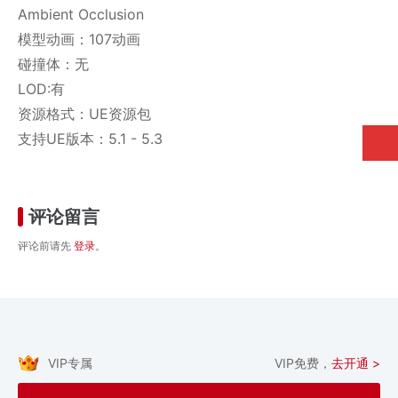
Ambient Occlusion
模型动画：107动画
碰撞体：无
LOD:有
资源格式：UE资源包
支持UE版本：5.1 - 5.3
评论留言
评论前请先
登录
。
VIP专属
VIP免费，
去开通 >