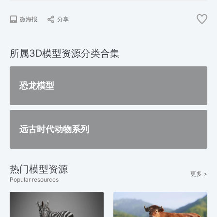
微海报
分享
所属3D模型资源分类合集
恐龙模型
远古时代动物系列
热门模型资源
更多 >
Popular resources