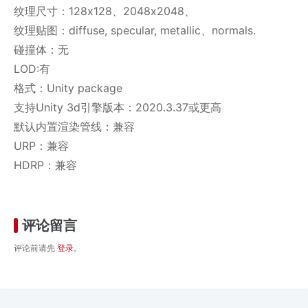
纹理尺寸：128x128、2048x2048、
纹理贴图：diffuse, specular, metallic、normals.
碰撞体：无
LOD:有
格式：Unity package
支持Unity 3d引擎版本：2020.3.37或更高
默认内置渲染管线：兼容
URP：兼容
HDRP：兼容
评论留言
评论前请先
登录
。