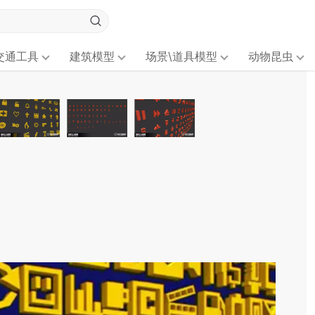
交通工具
建筑模型
场景\道具模型
动物昆虫