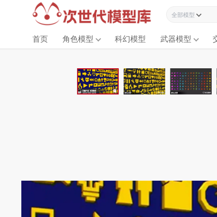
全部模型资源
首页
角色模型
科幻模型
武器模型