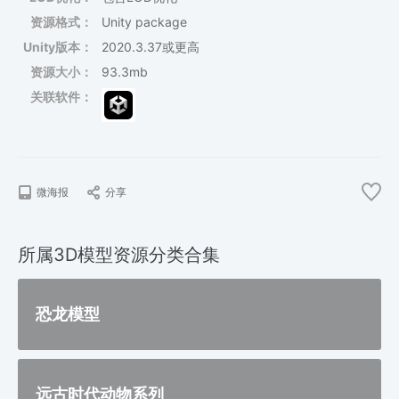
资源格式：
Unity package
Unity版本：
2020.3.37或更高
资源大小：
93.3mb
关联软件：
微海报
分享
所属3D模型资源分类合集
恐龙模型
远古时代动物系列