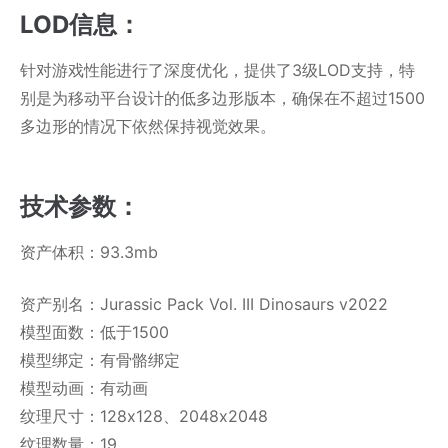
LOD信息：
针对游戏性能进行了深度优化，提供了3级LOD支持，特
别是为移动平台设计的低多边形版本，确保在不超过1500
多边形的情况下依然保持视觉效果。
技术参数：
资产体积：93.3mb
资产别名：Jurassic Pack Vol. III Dinosaurs v2022
模型面数：低于1500
模型绑定：有骨骼绑定
模型动画：有动画
纹理尺寸：128x128、2048x2048
纹理数量：19