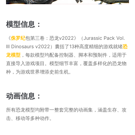
模型信息：
《
侏罗纪
包第三卷：恐龙v2022》（Jurassic Pack Vol.
III Dinosaurs v2022）囊括了13种高度精细的游戏就绪
恐
龙模型
，每款模型均配备控制器、脚本和预制件，适用于
直接导入游戏项目。模型细节丰富，覆盖多样化的恐龙物
种，为游戏世界增添史前生机。
动画信息：
所有恐龙模型均附带一整套完整的动画集，涵盖生存、攻
击、移动等多种动作。