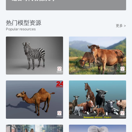
热门模型资源
更多 >
Popular resources