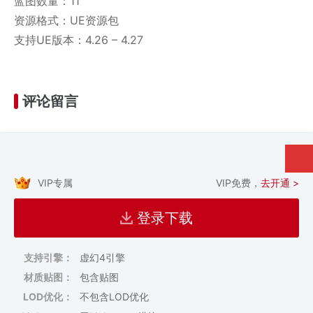
蓝图数量：11
资源格式：UE资源包
支持UE版本：4.26 – 4.27
评论留言
VIP专属
VIP免费，
去开通 >
登录下载
支持引擎：
虚幻4引擎
材质贴图：
包含贴图
LOD优化：
不包含LOD优化