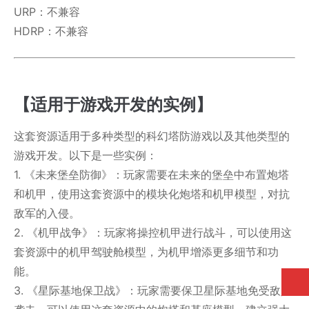
URP：不兼容
HDRP：不兼容
【适用于游戏开发的实例】
这套资源适用于多种类型的科幻塔防游戏以及其他类型的
游戏开发。以下是一些实例：
1. 《未来堡垒防御》：玩家需要在未来的堡垒中布置炮塔
和机甲，使用这套资源中的模块化炮塔和机甲模型，对抗
敌军的入侵。
2. 《机甲战争》：玩家将操控机甲进行战斗，可以使用这
套资源中的机甲驾驶舱模型，为机甲增添更多细节和功
能。
3. 《星际基地保卫战》：玩家需要保卫星际基地免受敌人