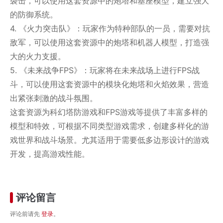
袭击，可以使用这套资源中的炮塔和基座模型，建立强大
的防御系统。
4. 《火力突击队》：玩家作为特种部队的一员，需要对抗
敌军，可以使用这套资源中的炮塔和机器人模型，打造强
大的火力支援。
5. 《未来战争FPS》：玩家将在未来战场上进行FPS战
斗，可以使用这套资源中的模块化炮塔和火焰效果，营造
出紧张刺激的战斗氛围。
这套资源为科幻塔防游戏和FPS游戏等提供了丰富多样的
模型和特效，可根据不同类型游戏需求，创建多样化的游
戏世界和战斗场景。尤其适用于需要低多边形设计的游戏
开发，提高游戏性能。
评论留言
评论前请先
登录
。