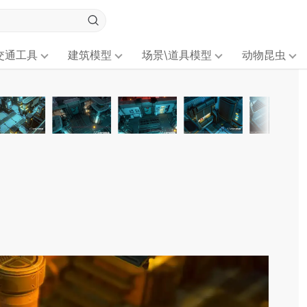
交通工具
建筑模型
场景\道具模型
动物昆虫