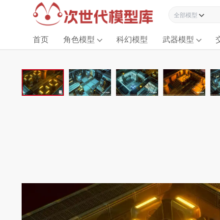
全部模型资源
首页
角色模型
科幻模型
武器模型