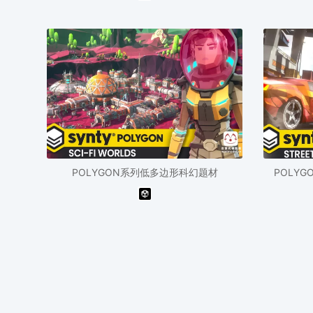
POLYGON系列低多边形科幻题材
POLY