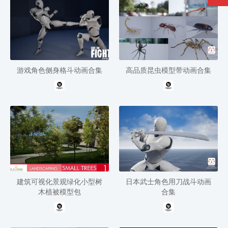
游戏角色侧身格斗动画合集
高品质昆虫模型带动画合集
建筑可视化景观绿化小型树
日本武士角色用刀战斗动画
木植被模型包
合集