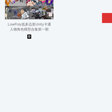
LowPoly低多边形Unity卡通
人物角色模型合集第一期