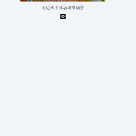
海边水上浮动城市场景