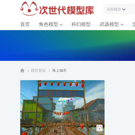
全部模型资源
首页
角色模型
科幻模型
武器模型
模型资源
海上城市