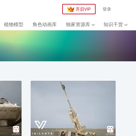
开启VIP
登录
植物模型
角色动画库
独家资源库
知识干货