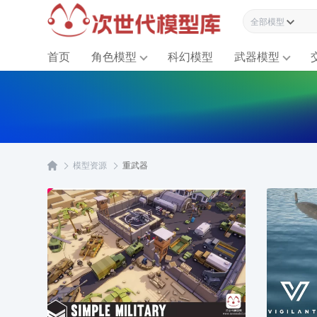
全部模型资源
首页
角色模型
科幻模型
武器模型
模型资源
重武器