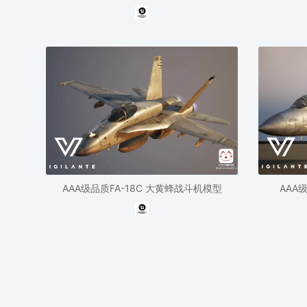
AAA级品质FA-18C 大黄蜂战斗机模型
AAA